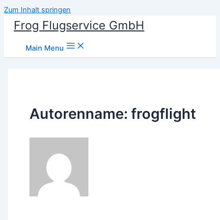
Zum Inhalt springen
Frog Flugservice GmbH
Main Menu
Autorenname: frogflight