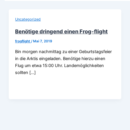
Uncategorized
Benötige dringend einen Frog-flight
frogflight
/
Mai 7, 2019
Bin morgen nachmittag zu einer Geburtstagsfeier
in die Arktis eingeladen. Benötige hierzu einen
Flug um etwa 15:00 Uhr. Landemöglichkeiten
sollten […]